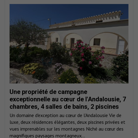
Une propriété de campagne
exceptionnelle au cœur de l'Andalousie, 7
chambres, 4 salles de bains, 2 piscines
Un domaine d'exception au cœur de l'Andalousie Vie de
luxe, deux résidences élégantes, deux piscines privées et
vues imprenables sur les montagnes Niché au cœur des
magnifiques paysages montagneux...