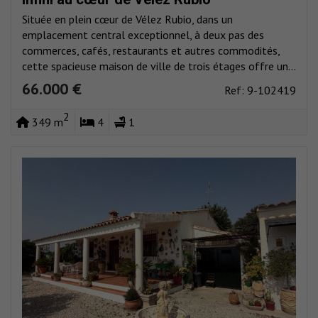
Située en plein cœur de Vélez Rubio, dans un
emplacement central exceptionnel, à deux pas des
commerces, cafés, restaurants et autres commodités,
cette spacieuse maison de ville de trois étages offre un...
66.000 €
Ref: 9-102419
2
349 m
4
1