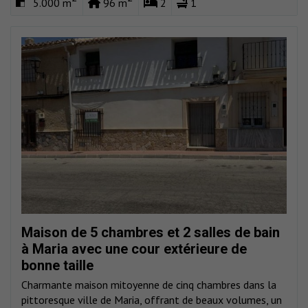
5.000 m
96 m
2
1
Maison de 5 chambres et 2 salles de bain
à Maria avec une cour extérieure de
bonne taille
Charmante maison mitoyenne de cinq chambres dans la
pittoresque ville de Maria, offrant de beaux volumes, un