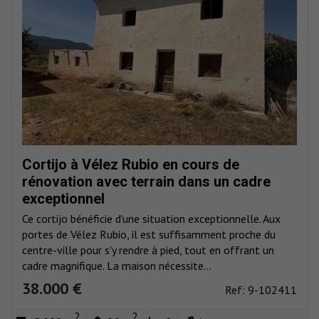
Cortijo à Vélez Rubio en cours de
rénovation avec terrain dans un cadre
exceptionnel
Ce cortijo bénéficie d'une situation exceptionnelle. Aux
portes de Vélez Rubio, il est suffisamment proche du
centre-ville pour s'y rendre à pied, tout en offrant un
cadre magnifique. La maison nécessite...
38.000 €
Ref: 9-102411
2
2