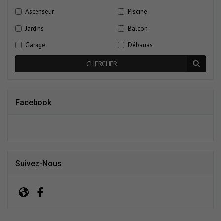
Ascenseur
Piscine
Jardins
Balcon
Garage
Débarras
CHERCHER
Facebook
Suivez-Nous