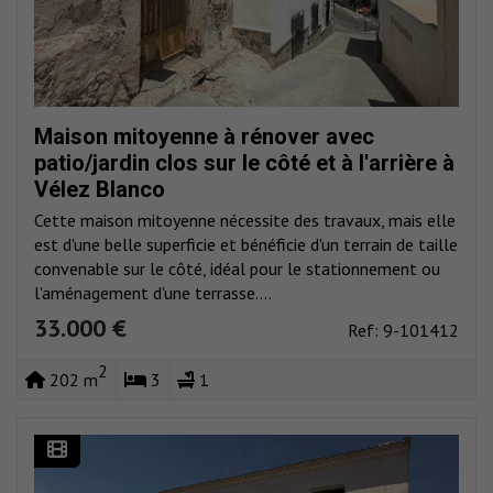
Maison mitoyenne à rénover avec
patio/jardin clos sur le côté et à l'arrière à
Vélez Blanco
Cette maison mitoyenne nécessite des travaux, mais elle
est d'une belle superficie et bénéficie d'un terrain de taille
convenable sur le côté, idéal pour le stationnement ou
l'aménagement d'une terrasse....
33.000 €
Ref: 9-101412
2
202 m
3
1