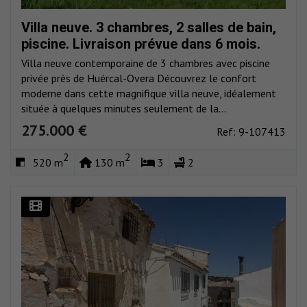
Villa neuve. 3 chambres, 2 salles de bain,
piscine. Livraison prévue dans 6 mois.
Villa neuve contemporaine de 3 chambres avec piscine
privée près de Huércal-Overa Découvrez le confort
moderne dans cette magnifique villa neuve, idéalement
située à quelques minutes seulement de la...
275.000 €
Ref: 9-107413
2
2
520 m
130 m
3
2