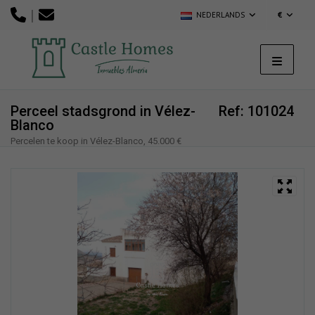
|
NEDERLANDS
€
Perceel stadsgrond in Vélez-
Ref: 101024
Blanco
Percelen te koop in Vélez-Blanco, 45.000 €