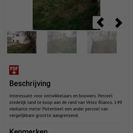
beschrijving
Interessant voor ontwikkelaars en bouwers. Perceel
stedelijk land te koop aan de rand van Velez Blanco. 149
vierkante meter Potentieel een ander perceel van
vergelijkbare grootte aangrenzend.
kenmerken